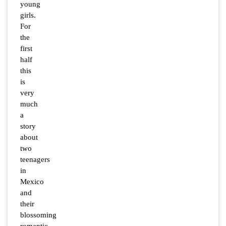
young
girls.
For
the
first
half
this
is
very
much
a
story
about
two
teenagers
in
Mexico
and
their
blossoming