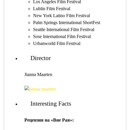
Los Angeles Film Festival
Lublin Film Festival
New York Latino Film Festival
Palm Springs International ShortFest
Seattle International Film Festival
Sose International Film Festival
Urbanworld Film Festival
Director
Jianna Maarten
Interesting Facts
Рецензия на «Вне Рая»: