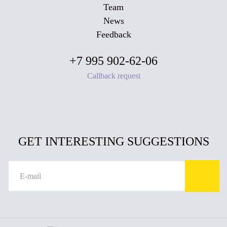
Team
News
Feedback
+7 995 902-62-06
Callback request
GET INTERESTING SUGGESTIONS