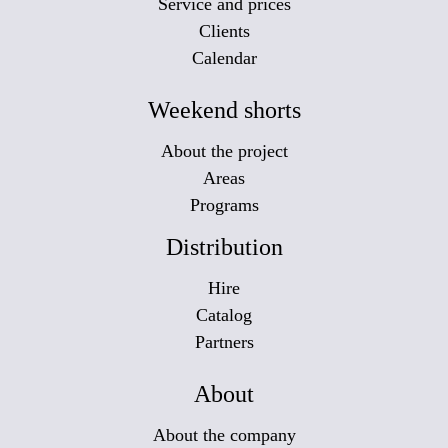
Service and prices
Clients
Calendar
Weekend shorts
About the project
Areas
Programs
Distribution
Hire
Catalog
Partners
About
About the company