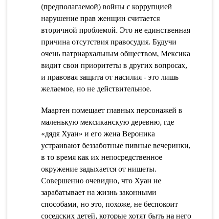
(предполагаемой) войны с коррупцией
нарушение прав женщин считается
вторичной проблемой. Это не единственная
причина отсутствия правосудия. Будучи
очень патриархальным обществом, Мексика
видит свои приоритеты в других вопросах,
и правовая защита от насилия - это лишь
желаемое, но не действительное.
Маартен помещает главных персонажей в
маленькую мексиканскую деревню, где
«дядя Хуан» и его жена Вероника
устраивают беззаботные пивные вечеринки,
в то время как их непосредственное
окружение задыхается от нищеты.
Совершенно очевидно, что Хуан не
зарабатывает на жизнь законными
способами, но это, похоже, не беспокоит
соседских детей, которые хотят быть на него