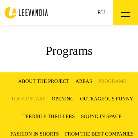
RU
Programs
ABOUT THE PROJECT
AREAS
PROGRAMS
TOP-5 OSCARS
OPENING
OUTRAGEOUS FUNNY
TERRIBLE THRILLERS
SOUND IN SPACE
FASHION IN SHORTS
FROM THE BEST COMPANIES