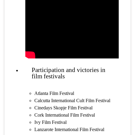
Participation and victories in
film festivals
Atlanta Film Festival
Calcutta International Cult Film Festival
Cinedays Skopje Film Festival
Cork International Film Festival
Ivy Film Festival
Lanzarote International Film Festival