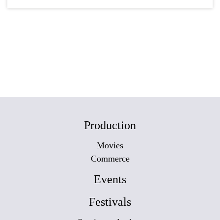
Production
Movies
Commerce
Events
Festivals