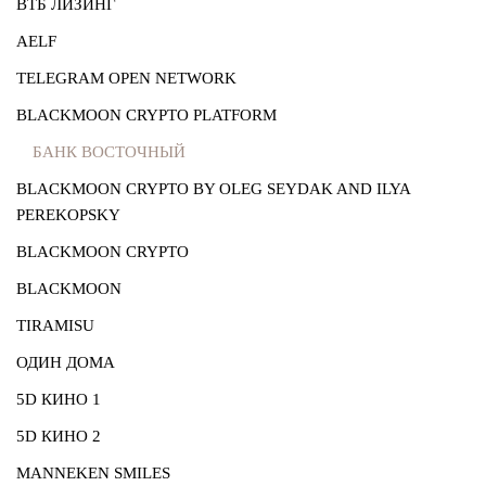
ВТБ ЛИЗИНГ
AELF
TELEGRAM OPEN NETWORK
BLACKMOON CRYPTO PLATFORM
БАНК ВОСТОЧНЫЙ
BLACKMOON CRYPTO BY OLEG SEYDAK AND ILYA
PEREKOPSKY
BLACKMOON CRYPTO
BLACKMOON
TIRAMISU
ОДИН ДОМА
5D КИНО 1
5D КИНО 2
MANNEKEN SMILES