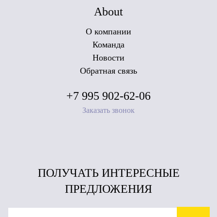
About
О компании
Команда
Новости
Обратная связь
+7 995 902-62-06
Заказать звонок
ПОЛУЧАТЬ ИНТЕРЕСНЫЕ
ПРЕДЛОЖЕНИЯ