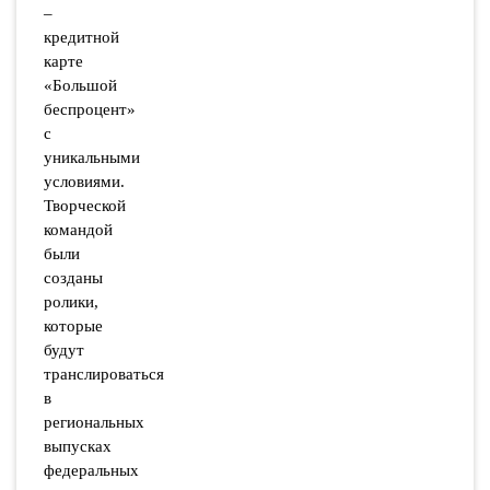
–
кредитной
карте
«Большой
беспроцент»
с
уникальными
условиями.
Творческой
командой
были
созданы
ролики,
которые
будут
транслироваться
в
региональных
выпусках
федеральных