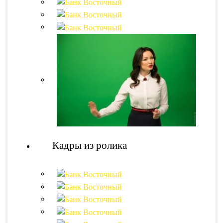
Кадры из ролика