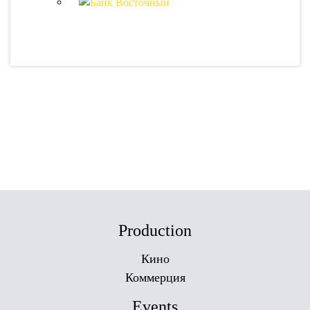
Production
Кино
Коммерция
Events