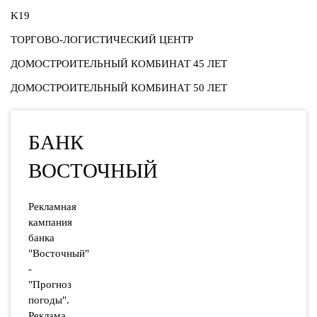
K19
ТОРГОВО-ЛОГИСТИЧЕСКИЙ ЦЕНТР
ДОМОСТРОИТЕЛЬНЫЙ КОМБИНАТ 45 ЛЕТ
ДОМОСТРОИТЕЛЬНЫЙ КОМБИНАТ 50 ЛЕТ
БАНК
ВОСТОЧНЫЙ
Рекламная
кампания
банка
"Восточный"
-
"Прогноз
погоды".
Реклама