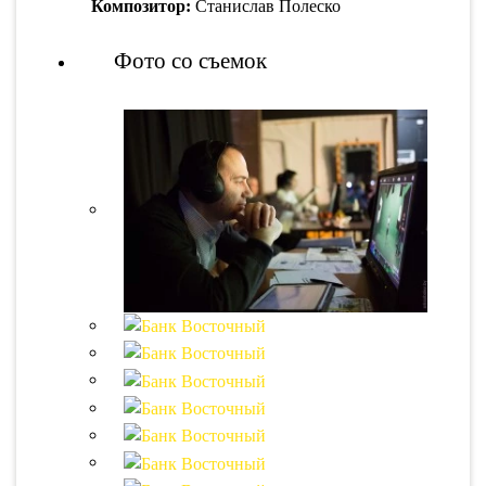
Композитор:
Станислав Полеско
Фото со съемок