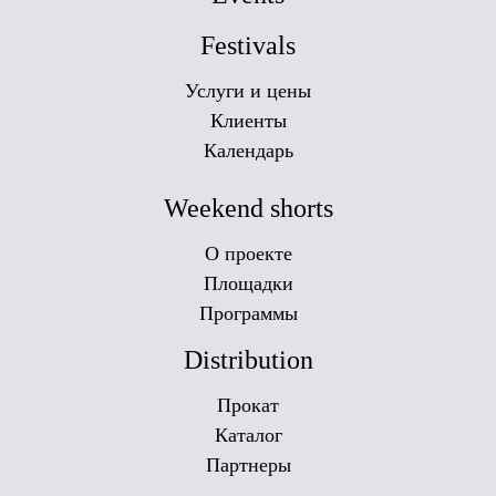
Festivals
Услуги и цены
Клиенты
Календарь
Weekend shorts
О проекте
Площадки
Программы
Distribution
Прокат
Каталог
Партнеры