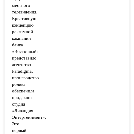
местного
телевидения.
Креативную
концепцию
рекламной
кампании
банка
«Восточный»
представило
агентство
Paradigma,
производство
ролика
обеспечила
продакшн-
студия
«Ливандия
Энтертейнмент».
Это
первый