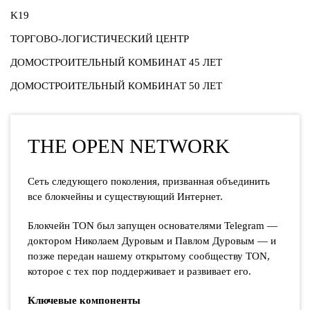
K19
ТОРГОВО-ЛОГИСТИЧЕСКИЙ ЦЕНТР
ДОМОСТРОИТЕЛЬНЫЙ КОМБИНАТ 45 ЛЕТ
ДОМОСТРОИТЕЛЬНЫЙ КОМБИНАТ 50 ЛЕТ
THE OPEN NETWORK
Сеть следующего поколения, призванная объединить
все блокчейны и существующий Интернет.
Блокчейн TON был запущен основателями Telegram —
доктором Николаем Дуровым и Павлом Дуровым — и
позже передан нашему открытому сообществу TON,
которое с тех пор поддерживает и развивает его.
Ключевые компоненты