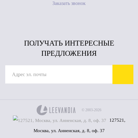
Заказать звонок
ПОЛУЧАТЬ ИНТЕРЕСНЫЕ
ПРЕДЛОЖЕНИЯ
© 2003-2026
127521,
Москва, ул. Анненская, д. 8, оф. 37