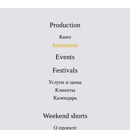
Production
Кино
Коммерция
Events
Festivals
Услуги и цены
Клиенты
Календарь
Weekend shorts
О проекте