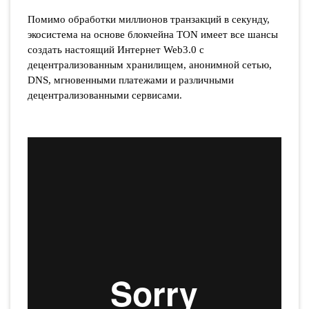
Помимо обработки миллионов транзакций в секунду,
экосистема на основе блокчейна TON имеет все шансы
создать настоящий Интернет Web3.0 с
децентрализованным хранилищем, анонимной сетью,
DNS, мгновенными платежами и различными
децентрализованными сервисами.