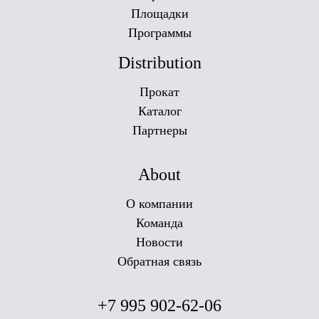
Площадки
Программы
Distribution
Прокат
Каталог
Партнеры
About
О компании
Команда
Новости
Обратная связь
+7 995 902-62-06