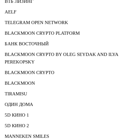
ВТБ ЛИЗИНГ
AELF
TELEGRAM OPEN NETWORK
BLACKMOON CRYPTO PLATFORM
БАНК ВОСТОЧНЫЙ
BLACKMOON CRYPTO BY OLEG SEYDAK AND ILYA
PEREKOPSKY
BLACKMOON CRYPTO
BLACKMOON
TIRAMISU
ОДИН ДОМА
5D КИНО 1
5D КИНО 2
MANNEKEN SMILES