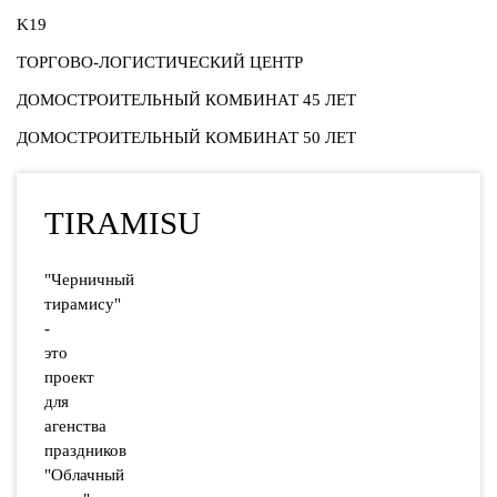
K19
ТОРГОВО-ЛОГИСТИЧЕСКИЙ ЦЕНТР
ДОМОСТРОИТЕЛЬНЫЙ КОМБИНАТ 45 ЛЕТ
ДОМОСТРОИТЕЛЬНЫЙ КОМБИНАТ 50 ЛЕТ
TIRAMISU
"Черничный
тирамису"
-
это
проект
для
агенства
праздников
"Облачный