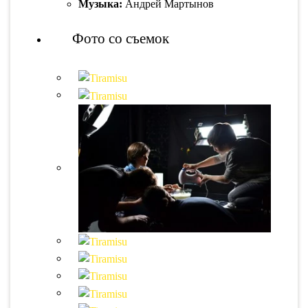
Музыка:
Андрей Мартынов
Фото со съемок