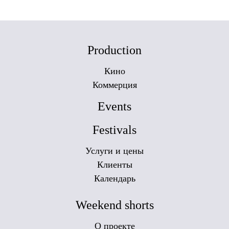
Production
Кино
Коммерция
Events
Festivals
Услуги и цены
Клиенты
Календарь
Weekend shorts
О проекте