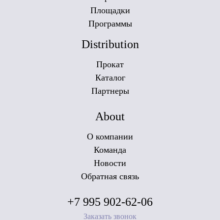
Площадки
Программы
Distribution
Прокат
Каталог
Партнеры
About
О компании
Команда
Новости
Обратная связь
+7 995 902-62-06
Заказать звонок