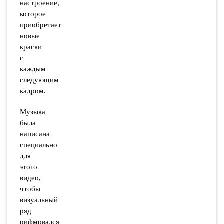
настроение,
которое
приобретает
новые
краски
с
каждым
следующим
кадром.
Музыка
была
написана
специально
для
этого
видео,
чтобы
визуальный
ряд
рифмовался