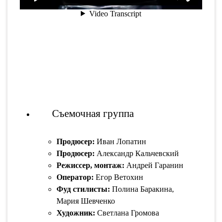
Съемочная группа
Продюсер:
Иван Лопатин
Продюсер:
Александр Кальчевский
Режиссер, монтаж:
Андрей Гаранин
Оператор:
Егор Ветохин
Фуд стилисты:
Полина Баракина,
Мария Шевченко
Художник:
Светлана Громова