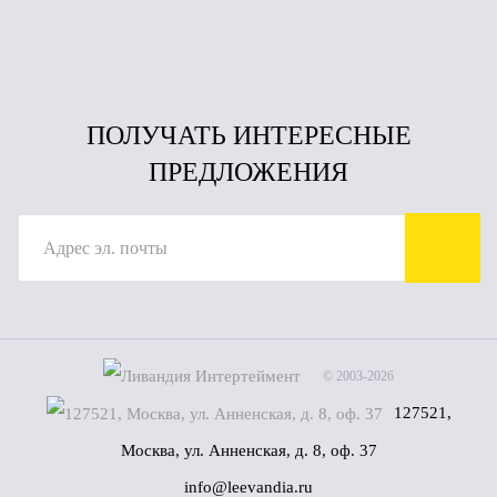
ПОЛУЧАТЬ ИНТЕРЕСНЫЕ
ПРЕДЛОЖЕНИЯ
© 2003-2026
127521,
Москва, ул. Анненская, д. 8, оф. 37
info@leevandia.ru