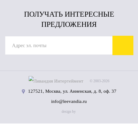
ПОЛУЧАТЬ ИНТЕРЕСНЫЕ
ПРЕДЛОЖЕНИЯ
© 2003-2026
127521, Москва, ул. Анненская, д. 8, оф. 37
info@leevandia.ru
design by
Имя
(*)