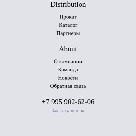
Distribution
Прокат
Каталог
Партнеры
About
О компании
Команда
Новости
Обратная связь
+7 995 902-62-06
Заказать звонок