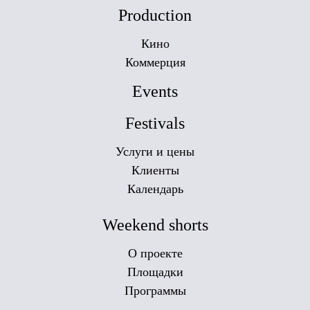
Production
Кино
Коммерция
Events
Festivals
Услуги и цены
Клиенты
Календарь
Weekend shorts
О проекте
Площадки
Программы