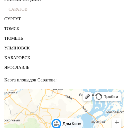
САРАТОВ
СУРГУТ
ТОМСК
ТЮМЕНЬ
УЛЬЯНОВСК
ХАБАРОВСК
ЯРОСЛАВЛЬ
Карта площадок Саратова: