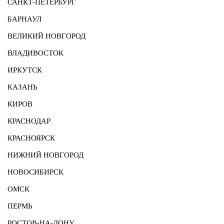
САНКТ-ПЕТЕРБУРГ
БАРНАУЛ
ВЕЛИКИЙ НОВГОРОД
ВЛАДИВОСТОК
ИРКУТСК
КАЗАНЬ
КИРОВ
КРАСНОДАР
КРАСНОЯРСК
НИЖНИЙ НОВГОРОД
НОВОСИБИРСК
ОМСК
ПЕРМЬ
РОСТОВ-НА-ДОНУ