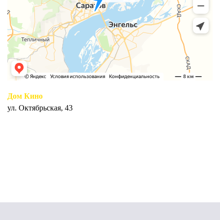
Дом Кино
ул. Октябрьская, 43