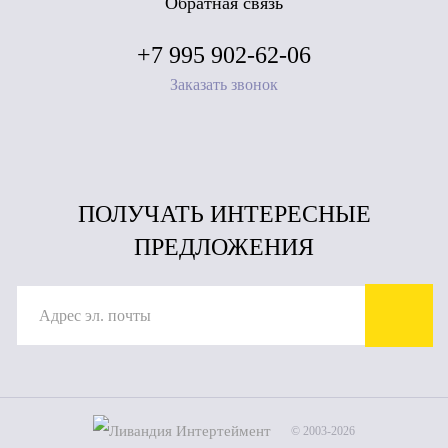
Обратная связь
+7 995 902-62-06
Заказать звонок
ПОЛУЧАТЬ ИНТЕРЕСНЫЕ
ПРЕДЛОЖЕНИЯ
© 2003-2026