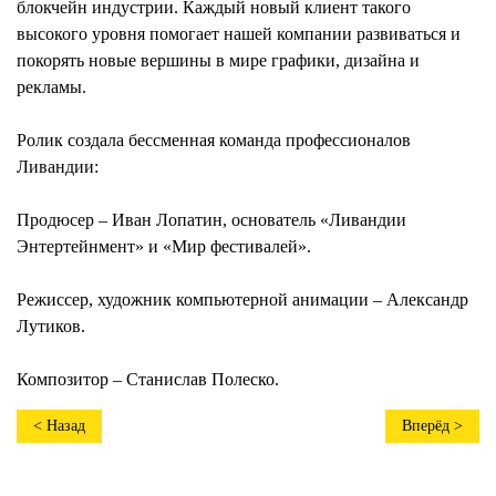
блокчейн индустрии. Каждый новый клиент такого
высокого уровня помогает нашей компании развиваться и
покорять новые вершины в мире графики, дизайна и
рекламы.
Ролик создала бессменная команда профессионалов
Ливандии:
Продюсер – Иван Лопатин, основатель «Ливандии
Энтертейнмент» и «Мир фестивалей».
Режиссер, художник компьютерной анимации – Александр
Лутиков.
Композитор – Станислав Полеско.
< Назад
Вперёд >