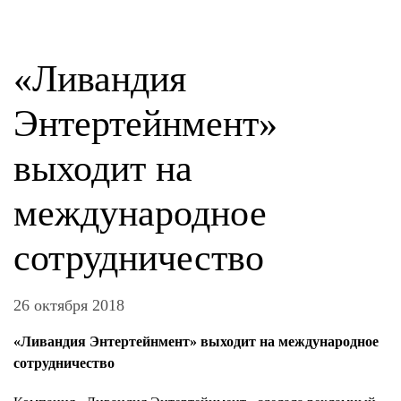
«Ливандия
Энтертейнмент»
выходит на
международное
сотрудничество
26 октября 2018
«Ливандия Энтертейнмент» выходит на международное
сотрудничество