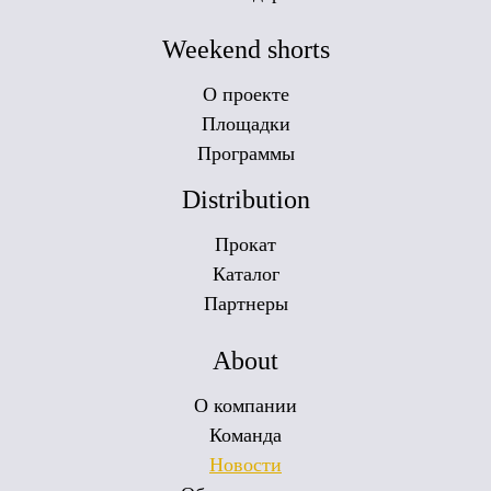
Weekend shorts
О проекте
Площадки
Программы
Distribution
Прокат
Каталог
Партнеры
About
О компании
Команда
Новости