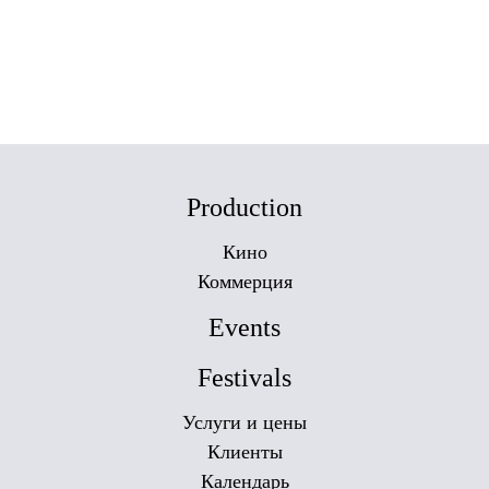
Production
Кино
Коммерция
Events
Festivals
Услуги и цены
Клиенты
Календарь