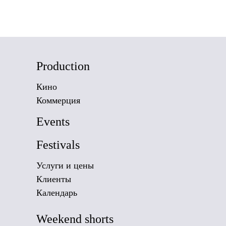
Production
Кино
Коммерция
Events
Festivals
Услуги и цены
Клиенты
Календарь
Weekend shorts