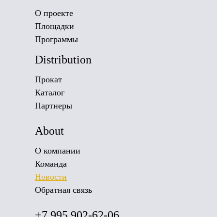
О проекте
Площадки
Программы
Distribution
Прокат
Каталог
Партнеры
About
О компании
Команда
Новости
Обратная связь
+7 995 902-62-06