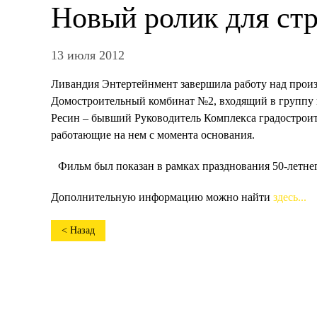
Новый ролик для ст
13 июля 2012
Ливандия Энтертейнмент завершила работу над произ
Домостроительный комбинат №2, входящий в группу 
Ресин – бывший Руководитель Комплекса градостроит
работающие на нем с момента основания.
Фильм был показан в рамках празднования 50-летнег
Дополнительную информацию можно найти
здесь...
< Назад