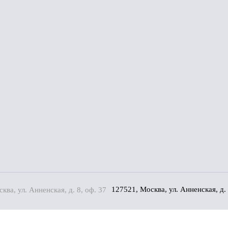
127521, Москва, ул. Анненская, д. 
)