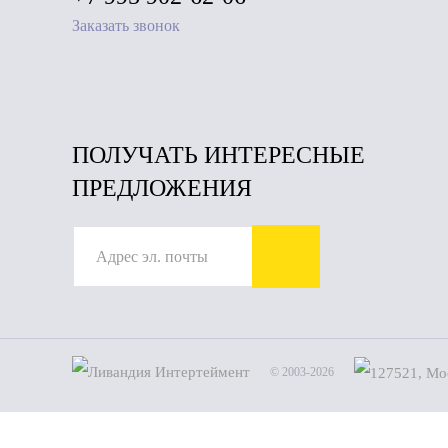
Заказать звонок
ПОЛУЧАТЬ ИНТЕРЕСНЫЕ
ПРЕДЛОЖЕНИЯ
© 2003-2026
Имя
(*